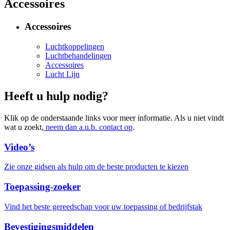
Accessoires
Accessoires
Luchtkoppelingen
Luchtbehandelingen
Accessoires
Lucht Lijn
Heeft u hulp nodig?
Klik op de onderstaande links voor meer informatie. Als u niet vindt
wat u zoekt,
neem dan a.u.b. contact op
.
Video’s
Zie onze gidsen als hulp om de beste producten te kiezen
Toepassing-zoeker
Vind het beste gereedschap voor uw toepassing of bedrijfstak
Bevestigingsmiddelen