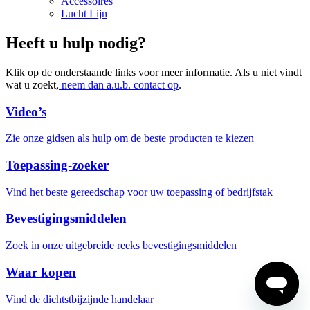
Accessoires
Lucht Lijn
Heeft u hulp nodig?
Klik op de onderstaande links voor meer informatie. Als u niet vindt
wat u zoekt,
neem dan a.u.b. contact op
.
Video’s
Zie onze gidsen als hulp om de beste producten te kiezen
Toepassing-zoeker
Vind het beste gereedschap voor uw toepassing of bedrijfstak
Bevestigingsmiddelen
Zoek in onze uitgebreide reeks bevestigingsmiddelen
Waar kopen
Vind de dichtstbijzijnde handelaar