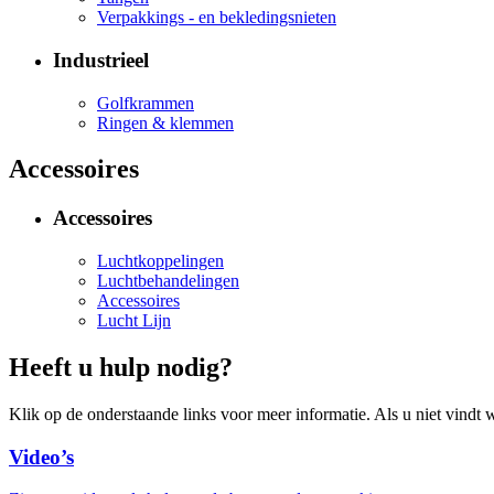
Verpakkings - en bekledingsnieten
Industrieel
Golfkrammen
Ringen & klemmen
Accessoires
Accessoires
Luchtkoppelingen
Luchtbehandelingen
Accessoires
Lucht Lijn
Heeft u hulp nodig?
Klik op de onderstaande links voor meer informatie. Als u niet vindt w
Video’s