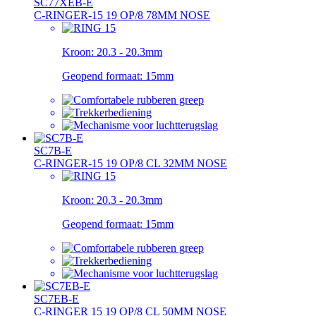
SC77XEB-E
C-RINGER-15 19 OP/8 78MM NOSE
Kroon:
20.3 - 20.3mm
Geopend formaat:
15mm
SC7B-E
C-RINGER-15 19 OP/8 CL 32MM NOSE
Kroon:
20.3 - 20.3mm
Geopend formaat:
15mm
SC7EB-E
C-RINGER 15 19 OP/8 CL 50MM NOSE