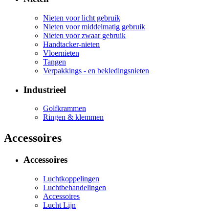
Nieten voor licht gebruik
Nieten voor middelmatig gebruik
Nieten voor zwaar gebruik
Handtacker-nieten
Vloernieten
Tangen
Verpakkings - en bekledingsnieten
Industrieel
Golfkrammen
Ringen & klemmen
Accessoires
Accessoires
Luchtkoppelingen
Luchtbehandelingen
Accessoires
Lucht Lijn