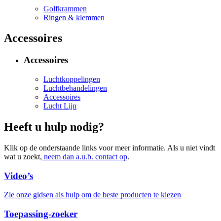
Golfkrammen
Ringen & klemmen
Accessoires
Accessoires
Luchtkoppelingen
Luchtbehandelingen
Accessoires
Lucht Lijn
Heeft u hulp nodig?
Klik op de onderstaande links voor meer informatie. Als u niet vindt
wat u zoekt,
neem dan a.u.b. contact op
.
Video’s
Zie onze gidsen als hulp om de beste producten te kiezen
Toepassing-zoeker