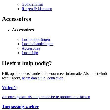
Golfkrammen
Ringen & klemmen
Accessoires
Accessoires
Luchtkoppelingen
Luchtbehandelingen
Accessoires
Lucht Lijn
Heeft u hulp nodig?
Klik op de onderstaande links voor meer informatie. Als u niet vindt
wat u zoekt,
neem dan a.u.b. contact op
.
Video’s
Zie onze gidsen als hulp om de beste producten te kiezen
Toepassing-zoeker