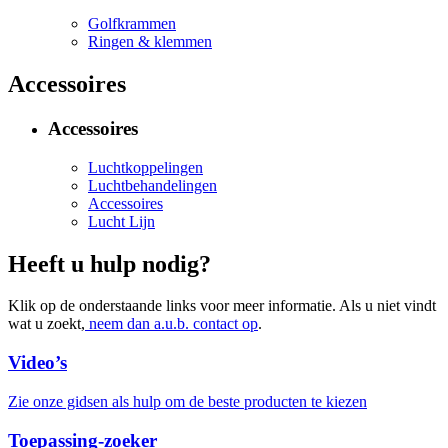
Golfkrammen
Ringen & klemmen
Accessoires
Accessoires
Luchtkoppelingen
Luchtbehandelingen
Accessoires
Lucht Lijn
Heeft u hulp nodig?
Klik op de onderstaande links voor meer informatie. Als u niet vindt
wat u zoekt,
neem dan a.u.b. contact op
.
Video’s
Zie onze gidsen als hulp om de beste producten te kiezen
Toepassing-zoeker