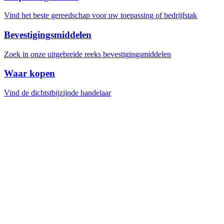
Vind het beste gereedschap voor uw toepassing of bedrijfstak
Bevestigingsmiddelen
Zoek in onze uitgebreide reeks bevestigingsmiddelen
Waar kopen
Vind de dichtstbijzijnde handelaar