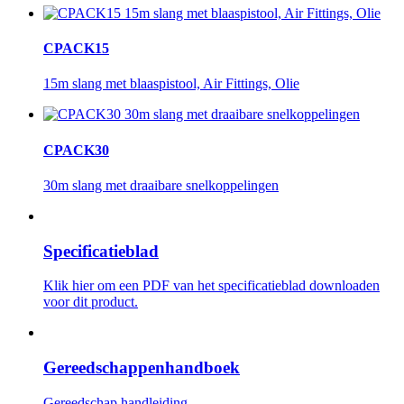
CPACK15
15m slang met blaaspistool, Air Fittings, Olie
CPACK30
30m slang met draaibare snelkoppelingen
Specificatieblad
Klik hier om een ​​PDF van het specificatieblad downloaden
voor dit product.
Gereedschappenhandboek
Gereedschap handleiding