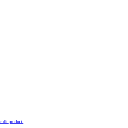
 dit product.