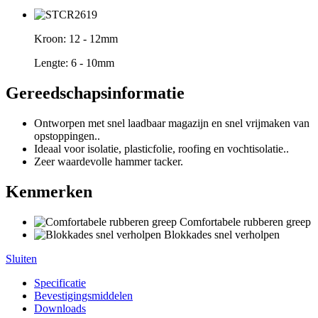
Kroon:
12 - 12mm
Lengte:
6 - 10mm
Gereedschapsinformatie
Ontworpen met snel laadbaar magazijn en snel vrijmaken van
opstoppingen..
Ideaal voor isolatie, plasticfolie, roofing en vochtisolatie..
Zeer waardevolle hammer tacker.
Kenmerken
Comfortabele rubberen greep
Blokkades snel verholpen
Sluiten
Specificatie
Bevestigingsmiddelen
Downloads