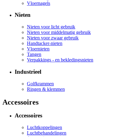
Vloernagels
Nieten
Nieten voor licht gebruik
Nieten voor middelmatig gebruik
Nieten voor zwaar gebruik
Handtacker-nieten
Vloernieten
Tangen
Verpakkings - en bekledingsnieten
Industrieel
Golfkrammen
Ringen & klemmen
Accessoires
Accessoires
Luchtkoppelingen
Luchtbehandelingen