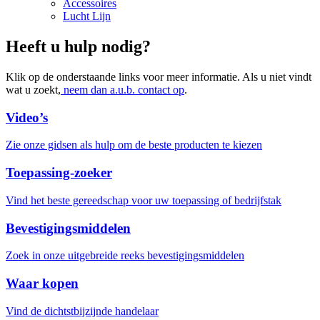
Accessoires
Lucht Lijn
Heeft u hulp nodig?
Klik op de onderstaande links voor meer informatie. Als u niet vindt
wat u zoekt,
neem dan a.u.b. contact op
.
Video’s
Zie onze gidsen als hulp om de beste producten te kiezen
Toepassing-zoeker
Vind het beste gereedschap voor uw toepassing of bedrijfstak
Bevestigingsmiddelen
Zoek in onze uitgebreide reeks bevestigingsmiddelen
Waar kopen
Vind de dichtstbijzijnde handelaar