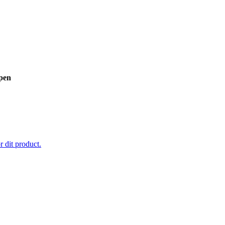
pen
 dit product.