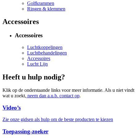
Golfkrammen
Ringen & klemmen
Accessoires
Accessoires
Luchtkoppelingen
Luchtbehandelingen
Accessoires
Lucht Lijn
Heeft u hulp nodig?
Klik op de onderstaande links voor meer informatie. Als u niet vindt
wat u zoekt,
neem dan a.u.b. contact op
.
Video’s
Zie onze gidsen als hulp om de beste producten te kiezen
Toepassing-zoeker