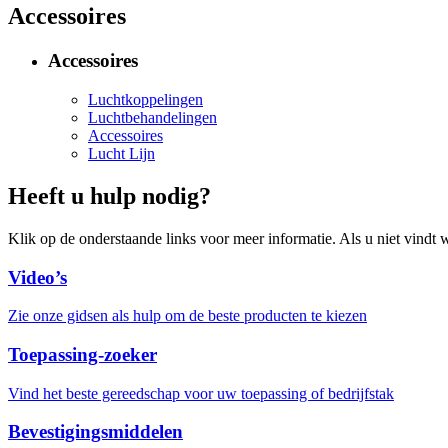
Accessoires
Accessoires
Luchtkoppelingen
Luchtbehandelingen
Accessoires
Lucht Lijn
Heeft u hulp nodig?
Klik op de onderstaande links voor meer informatie. Als u niet vindt w
Video’s
Zie onze gidsen als hulp om de beste producten te kiezen
Toepassing-zoeker
Vind het beste gereedschap voor uw toepassing of bedrijfstak
Bevestigingsmiddelen