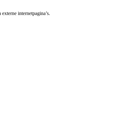
 externe internetpagina’s.