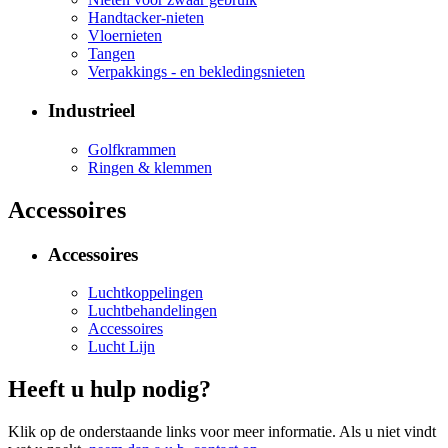
Handtacker-nieten
Vloernieten
Tangen
Verpakkings - en bekledingsnieten
Industrieel
Golfkrammen
Ringen & klemmen
Accessoires
Accessoires
Luchtkoppelingen
Luchtbehandelingen
Accessoires
Lucht Lijn
Heeft u hulp nodig?
Klik op de onderstaande links voor meer informatie. Als u niet vindt