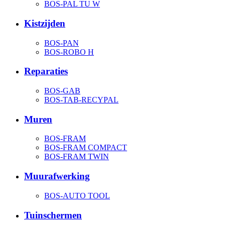
BOS-PAL TU W
Kistzijden
BOS-PAN
BOS-ROBO H
Reparaties
BOS-GAB
BOS-TAB-RECYPAL
Muren
BOS-FRAM
BOS-FRAM COMPACT
BOS-FRAM TWIN
Muurafwerking
BOS-AUTO TOOL
Tuinschermen