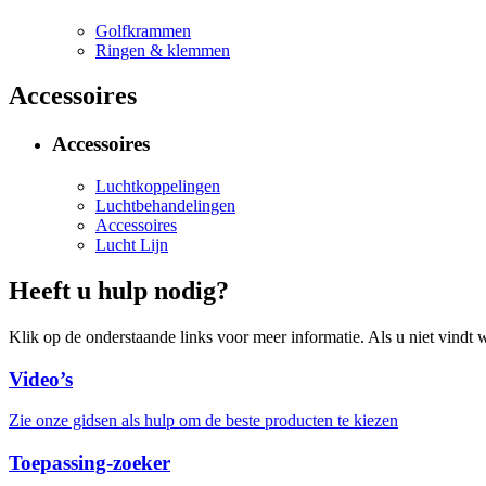
Golfkrammen
Ringen & klemmen
Accessoires
Accessoires
Luchtkoppelingen
Luchtbehandelingen
Accessoires
Lucht Lijn
Heeft u hulp nodig?
Klik op de onderstaande links voor meer informatie. Als u niet vindt w
Video’s
Zie onze gidsen als hulp om de beste producten te kiezen
Toepassing-zoeker