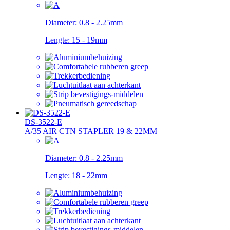
Diameter:
0.8 - 2.25mm
Lengte:
15 - 19mm
DS-3522-E
A/35 AIR CTN STAPLER 19 & 22MM
Diameter:
0.8 - 2.25mm
Lengte:
18 - 22mm