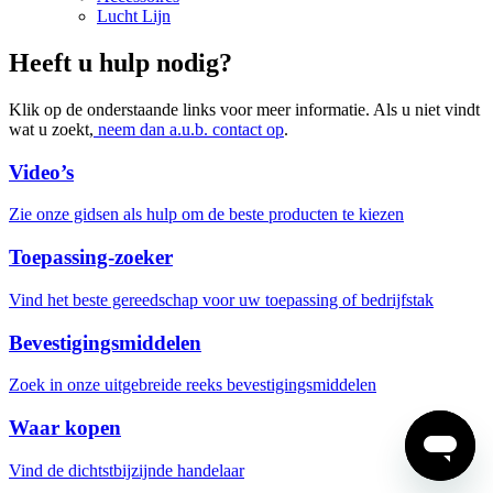
Lucht Lijn
Heeft u hulp nodig?
Klik op de onderstaande links voor meer informatie. Als u niet vindt
wat u zoekt,
neem dan a.u.b. contact op
.
Video’s
Zie onze gidsen als hulp om de beste producten te kiezen
Toepassing-zoeker
Vind het beste gereedschap voor uw toepassing of bedrijfstak
Bevestigingsmiddelen
Zoek in onze uitgebreide reeks bevestigingsmiddelen
Waar kopen
Vind de dichtstbijzijnde handelaar