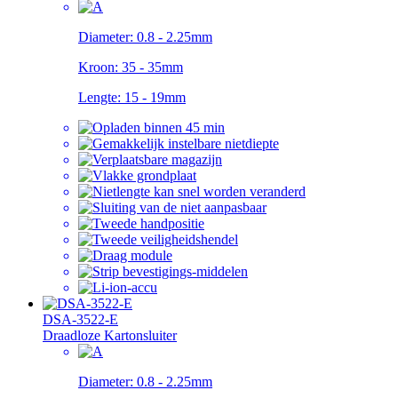
Diameter:
0.8 - 2.25mm
Kroon:
35 - 35mm
Lengte:
15 - 19mm
DSA-3522-E
Draadloze Kartonsluiter
Diameter:
0.8 - 2.25mm