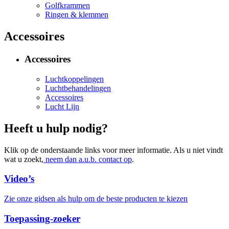
Golfkrammen
Ringen & klemmen
Accessoires
Accessoires
Luchtkoppelingen
Luchtbehandelingen
Accessoires
Lucht Lijn
Heeft u hulp nodig?
Klik op de onderstaande links voor meer informatie. Als u niet vindt
wat u zoekt,
neem dan a.u.b. contact op
.
Video’s
Zie onze gidsen als hulp om de beste producten te kiezen
Toepassing-zoeker