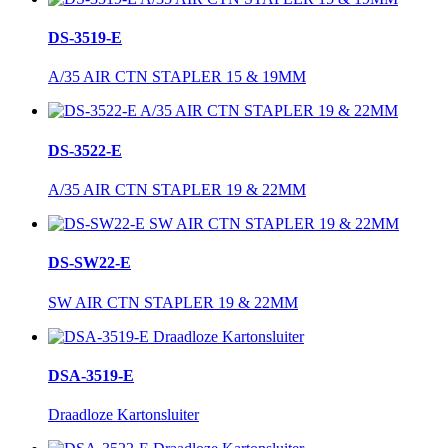
DS-3519-E
A/35 AIR CTN STAPLER 15 & 19MM
DS-3522-E
A/35 AIR CTN STAPLER 19 & 22MM
DS-SW22-E
SW AIR CTN STAPLER 19 & 22MM
DSA-3519-E
Draadloze Kartonsluiter