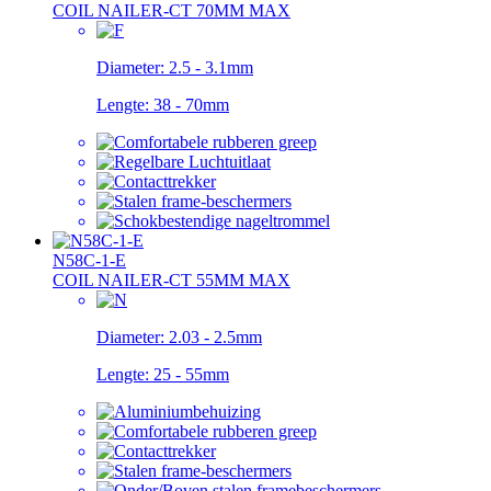
COIL NAILER-CT 70MM MAX
Diameter:
2.5 - 3.1mm
Lengte:
38 - 70mm
N58C-1-E
COIL NAILER-CT 55MM MAX
Diameter:
2.03 - 2.5mm
Lengte:
25 - 55mm