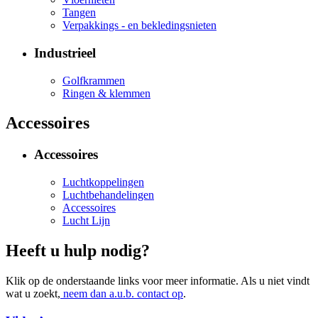
Tangen
Verpakkings - en bekledingsnieten
Industrieel
Golfkrammen
Ringen & klemmen
Accessoires
Accessoires
Luchtkoppelingen
Luchtbehandelingen
Accessoires
Lucht Lijn
Heeft u hulp nodig?
Klik op de onderstaande links voor meer informatie. Als u niet vindt
wat u zoekt,
neem dan a.u.b. contact op
.