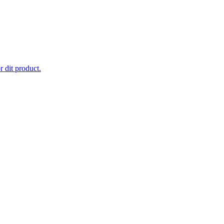
 dit product.