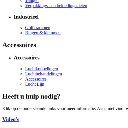
Tangen
Verpakkings - en bekledingsnieten
Industrieel
Golfkrammen
Ringen & klemmen
Accessoires
Accessoires
Luchtkoppelingen
Luchtbehandelingen
Accessoires
Lucht Lijn
Heeft u hulp nodig?
Klik op de onderstaande links voor meer informatie. Als u niet vindt w
Video’s