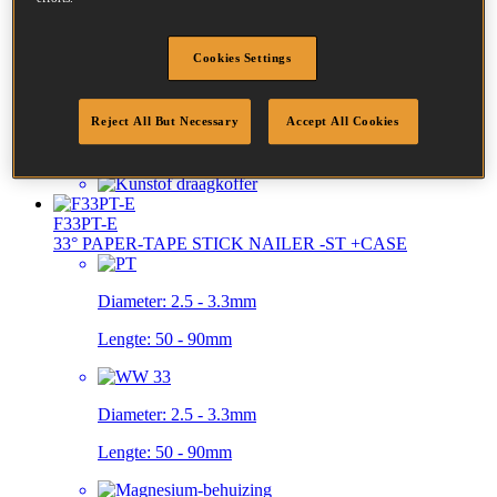
Cookies Settings
Reject All But Necessary
Accept All Cookies
F33PT-E
33° PAPER-TAPE STICK NAILER -ST +CASE
Diameter:
2.5 - 3.3mm
Lengte:
50 - 90mm
Diameter:
2.5 - 3.3mm
Lengte:
50 - 90mm