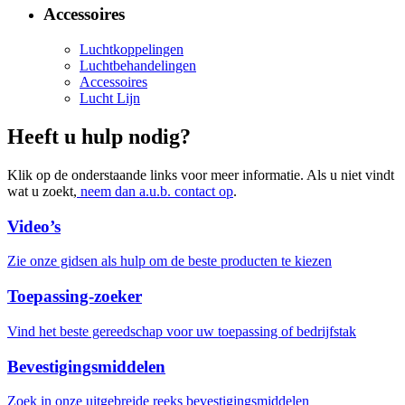
Accessoires
Luchtkoppelingen
Luchtbehandelingen
Accessoires
Lucht Lijn
Heeft u hulp nodig?
Klik op de onderstaande links voor meer informatie. Als u niet vindt
wat u zoekt,
neem dan a.u.b. contact op
.
Video’s
Zie onze gidsen als hulp om de beste producten te kiezen
Toepassing-zoeker
Vind het beste gereedschap voor uw toepassing of bedrijfstak
Bevestigingsmiddelen
Zoek in onze uitgebreide reeks bevestigingsmiddelen