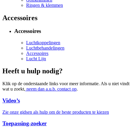
Ringen & klemmen
Accessoires
Accessoires
Luchtkoppelingen
Luchtbehandelingen
Accessoires
Lucht Lijn
Heeft u hulp nodig?
Klik op de onderstaande links voor meer informatie. Als u niet vindt
wat u zoekt,
neem dan a.u.b. contact op
.
Video’s
Zie onze gidsen als hulp om de beste producten te kiezen
Toepassing-zoeker