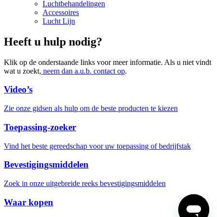
Luchtbehandelingen
Accessoires
Lucht Lijn
Heeft u hulp nodig?
Klik op de onderstaande links voor meer informatie. Als u niet vindt
wat u zoekt,
neem dan a.u.b. contact op
.
Video’s
Zie onze gidsen als hulp om de beste producten te kiezen
Toepassing-zoeker
Vind het beste gereedschap voor uw toepassing of bedrijfstak
Bevestigingsmiddelen
Zoek in onze uitgebreide reeks bevestigingsmiddelen
Waar kopen