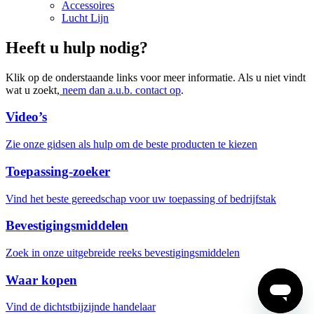
Accessoires
Lucht Lijn
Heeft u hulp nodig?
Klik op de onderstaande links voor meer informatie. Als u niet vindt
wat u zoekt,
neem dan a.u.b. contact op
.
Video’s
Zie onze gidsen als hulp om de beste producten te kiezen
Toepassing-zoeker
Vind het beste gereedschap voor uw toepassing of bedrijfstak
Bevestigingsmiddelen
Zoek in onze uitgebreide reeks bevestigingsmiddelen
Waar kopen
Vind de dichtstbijzijnde handelaar