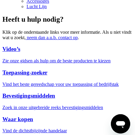
Accessoires
Lucht Lijn
Heeft u hulp nodig?
Klik op de onderstaande links voor meer informatie. Als u niet vindt
wat u zoekt,
neem dan a.u.b. contact op
.
Video’s
Zie onze gidsen als hulp om de beste producten te kiezen
Toepassing-zoeker
Vind het beste gereedschap voor uw toepassing of bedrijfstak
Bevestigingsmiddelen
Zoek in onze uitgebreide reeks bevestigingsmiddelen
Waar kopen
Vind de dichtstbijzijnde handelaar