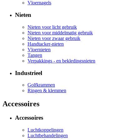
Vloernagels
Nieten
Nieten voor licht gebruik
Nieten voor middelmatig gebruik
Nieten voor zwaar gebruik
Handtacker-nieten
Vloernieten
Tangen
Verpakkings - en bekledingsnieten
Industrieel
Golfkrammen
Ringen & klemmen
Accessoires
Accessoires
Luchtkoppelingen
Luchtbehandelingen