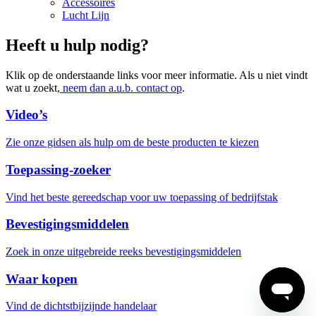
Accessoires
Lucht Lijn
Heeft u hulp nodig?
Klik op de onderstaande links voor meer informatie. Als u niet vindt
wat u zoekt,
neem dan a.u.b. contact op
.
Video’s
Zie onze gidsen als hulp om de beste producten te kiezen
Toepassing-zoeker
Vind het beste gereedschap voor uw toepassing of bedrijfstak
Bevestigingsmiddelen
Zoek in onze uitgebreide reeks bevestigingsmiddelen
Waar kopen
Vind de dichtstbijzijnde handelaar