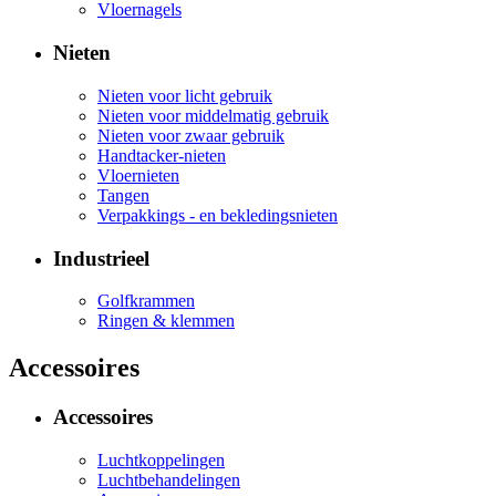
Vloernagels
Nieten
Nieten voor licht gebruik
Nieten voor middelmatig gebruik
Nieten voor zwaar gebruik
Handtacker-nieten
Vloernieten
Tangen
Verpakkings - en bekledingsnieten
Industrieel
Golfkrammen
Ringen & klemmen
Accessoires
Accessoires
Luchtkoppelingen
Luchtbehandelingen