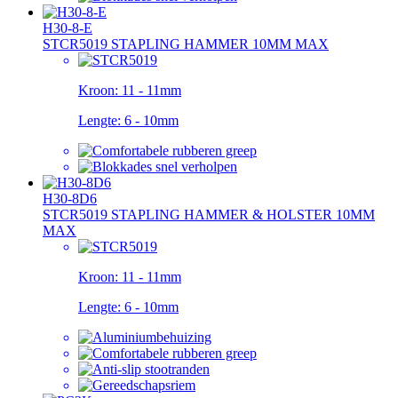
H30-8-E
STCR5019 STAPLING HAMMER 10MM MAX
Kroon:
11 - 11mm
Lengte:
6 - 10mm
H30-8D6
STCR5019 STAPLING HAMMER & HOLSTER 10MM
MAX
Kroon:
11 - 11mm
Lengte:
6 - 10mm