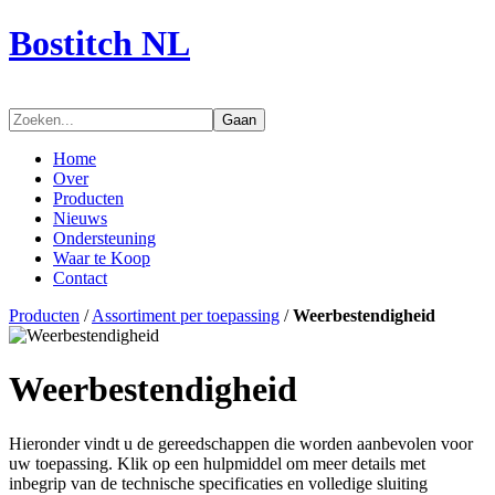
Bostitch NL
Gaan
Home
Over
Producten
Nieuws
Ondersteuning
Waar te Koop
Contact
Producten
/
Assortiment per toepassing
/
Weerbestendigheid
Weerbestendigheid
Hieronder vindt u de gereedschappen die worden aanbevolen voor
uw toepassing. Klik op een hulpmiddel om meer details met
inbegrip van de technische specificaties en volledige sluiting