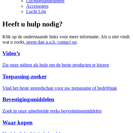
Luchtbehandelingen
Accessoires
Lucht Lijn
Heeft u hulp nodig?
Klik op de onderstaande links voor meer informatie. Als u niet vindt
wat u zoekt,
neem dan a.u.b. contact op
.
Video’s
Zie onze gidsen als hulp om de beste producten te kiezen
Toepassing-zoeker
Vind het beste gereedschap voor uw toepassing of bedrijfstak
Bevestigingsmiddelen
Zoek in onze uitgebreide reeks bevestigingsmiddelen
Waar kopen