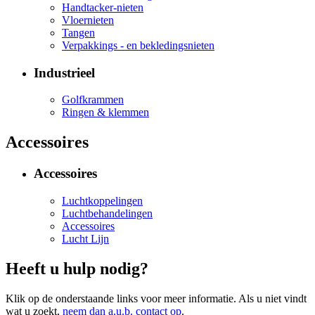
Handtacker-nieten
Vloernieten
Tangen
Verpakkings - en bekledingsnieten
Industrieel
Golfkrammen
Ringen & klemmen
Accessoires
Accessoires
Luchtkoppelingen
Luchtbehandelingen
Accessoires
Lucht Lijn
Heeft u hulp nodig?
Klik op de onderstaande links voor meer informatie. Als u niet vindt
wat u zoekt,
neem dan a.u.b. contact op
.