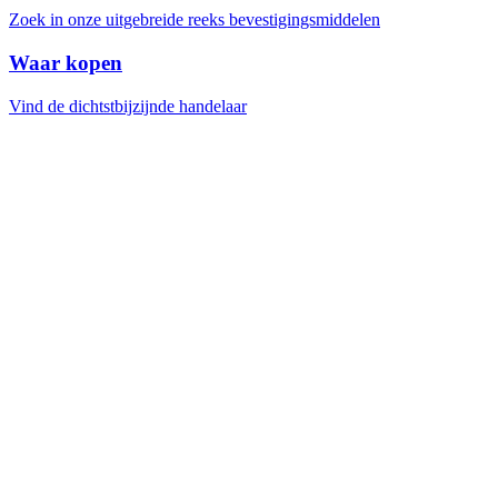
Zoek in onze uitgebreide reeks bevestigingsmiddelen
Waar kopen
Vind de dichtstbijzijnde handelaar