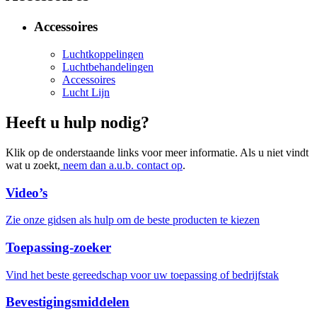
Accessoires
Luchtkoppelingen
Luchtbehandelingen
Accessoires
Lucht Lijn
Heeft u hulp nodig?
Klik op de onderstaande links voor meer informatie. Als u niet vindt
wat u zoekt,
neem dan a.u.b. contact op
.
Video’s
Zie onze gidsen als hulp om de beste producten te kiezen
Toepassing-zoeker
Vind het beste gereedschap voor uw toepassing of bedrijfstak
Bevestigingsmiddelen