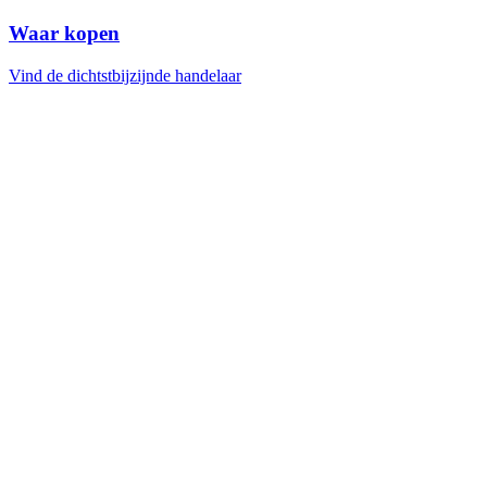
Waar kopen
Vind de dichtstbijzijnde handelaar