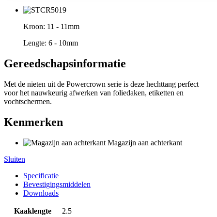
Kroon:
11 - 11mm
Lengte:
6 - 10mm
Gereedschapsinformatie
Met de nieten uit de Powercrown serie is deze hechttang perfect
voor het nauwkeurig afwerken van foliedaken, etiketten en
vochtschermen.
Kenmerken
Magazijn aan achterkant
Sluiten
Specificatie
Bevestigingsmiddelen
Downloads
Kaaklengte
2.5