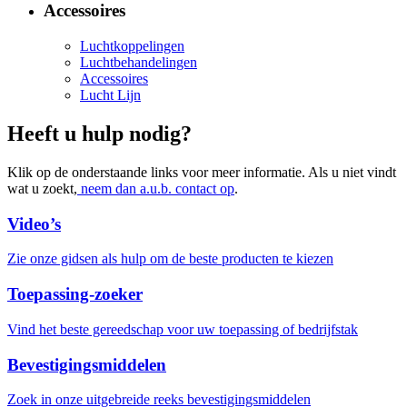
Accessoires
Luchtkoppelingen
Luchtbehandelingen
Accessoires
Lucht Lijn
Heeft u hulp nodig?
Klik op de onderstaande links voor meer informatie. Als u niet vindt
wat u zoekt,
neem dan a.u.b. contact op
.
Video’s
Zie onze gidsen als hulp om de beste producten te kiezen
Toepassing-zoeker
Vind het beste gereedschap voor uw toepassing of bedrijfstak
Bevestigingsmiddelen
Zoek in onze uitgebreide reeks bevestigingsmiddelen